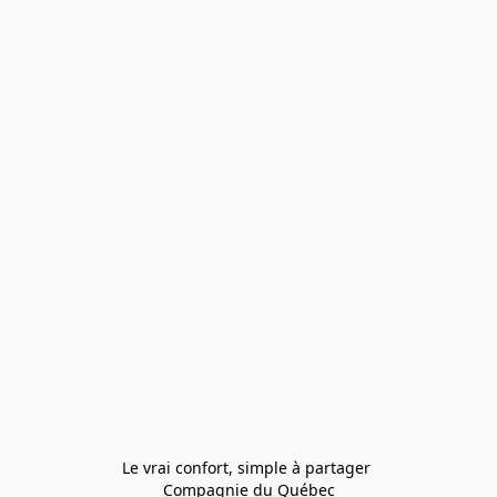
Le vrai confort, simple à partager 
Compagnie du Québec