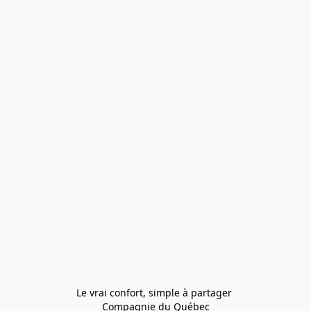
Le vrai confort, simple à partager 
Compagnie du Québec