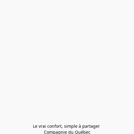
Le vrai confort, simple à partager 
Compagnie du Québec