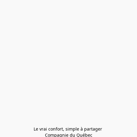
Le vrai confort, simple à partager 
Compagnie du Québec