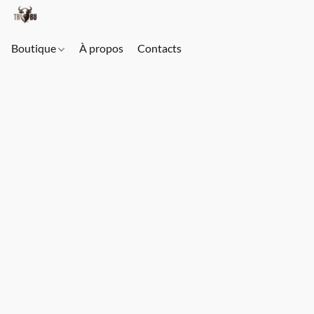
Boutique
À propos
Contacts