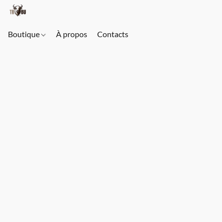
Boutique
À propos
Contacts