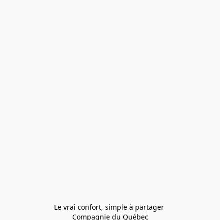
Le vrai confort, simple à partager 
Compagnie du Québec