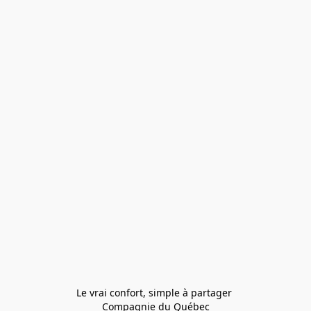
Le vrai confort, simple à partager 
Compagnie du Québec