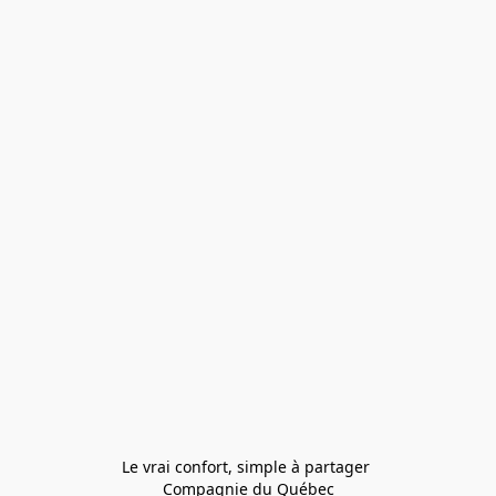
Le vrai confort, simple à partager 
Compagnie du Québec